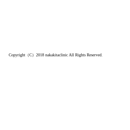
Copyright（C）2018 nakakitaclinic All Rights Reserved.