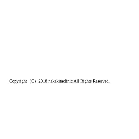
Copyright（C）2018 nakakitaclinic All Rights Reserved.