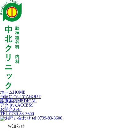
ホーム
HOME
当院について
ABOUT
診療案内
MEDICAL
アクセス
ACCESS
お問合わせ
TEL 0739-83-3600
お知らせ